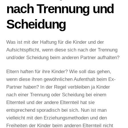
nach Trennung und
Scheidung
Was ist mit der Haftung für die Kinder und der
Aufsichtspflicht, wenn diese sich nach der Trennung
und/oder Scheidung beim anderen Partner aufhalten?
Eltern haften für ihre Kinder? Wie soll das gehen,
wenn diese ihren gewöhnlichen Aufenthalt beim Ex-
Partner haben? In der Regel verbleiben ja Kinder
nach einer Trennung oder Scheidung bei einem
Elternteil und der andere Elternteil hat sie
entsprechend sporadisch bei sich. Nun ist man
vielleicht mit den Erziehungsmethoden und den
Freiheiten der Kinder beim anderen Elternteil nicht