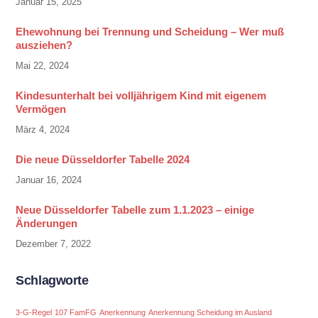
Januar 15, 2025
Ehewohnung bei Trennung und Scheidung – Wer muß
ausziehen?
Mai 22, 2024
Kindesunterhalt bei volljährigem Kind mit eigenem
Vermögen
März 4, 2024
Die neue Düsseldorfer Tabelle 2024
Januar 16, 2024
Neue Düsseldorfer Tabelle zum 1.1.2023 – einige
Änderungen
Dezember 7, 2022
Schlagworte
3-G-Regel
107 FamFG
Anerkennung
Anerkennung Scheidung im Ausland