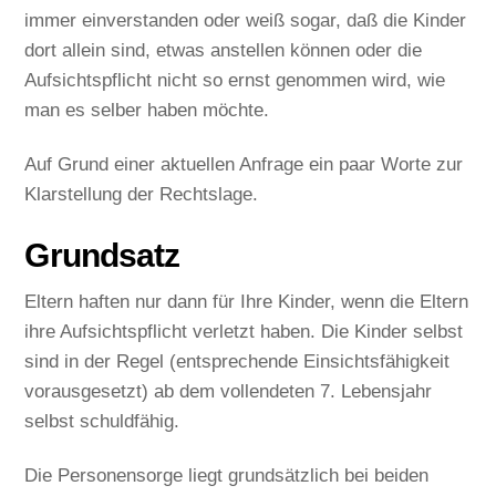
immer einverstanden oder weiß sogar, daß die Kinder
dort allein sind, etwas anstellen können oder die
Aufsichtspflicht nicht so ernst genommen wird, wie
man es selber haben möchte.
Auf Grund einer aktuellen Anfrage ein paar Worte zur
Klarstellung der Rechtslage.
Grundsatz
Eltern haften nur dann für Ihre Kinder, wenn die Eltern
ihre Aufsichtspflicht verletzt haben. Die Kinder selbst
sind in der Regel (entsprechende Einsichtsfähigkeit
vorausgesetzt) ab dem vollendeten 7. Lebensjahr
selbst schuldfähig.
Die Personensorge liegt grundsätzlich bei beiden