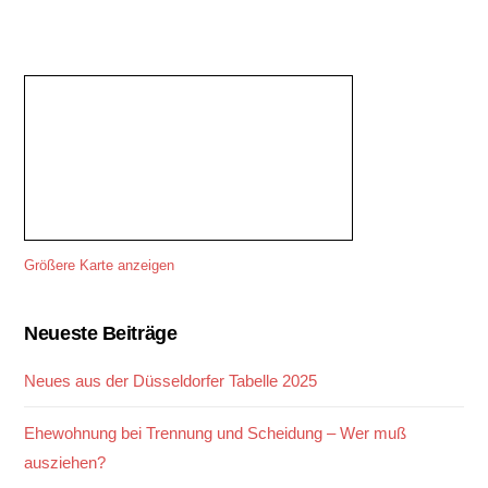
Größere Karte anzeigen
Neueste Beiträge
Neues aus der Düsseldorfer Tabelle 2025
Ehewohnung bei Trennung und Scheidung – Wer muß
ausziehen?