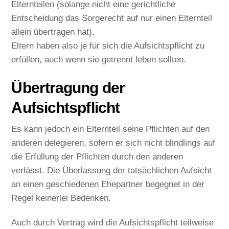
Elternteilen (solange nicht eine gerichtliche
Entscheidung das Sorgerecht auf nur einen Elternteil
allein übertragen hat).
Eltern haben also je für sich die Aufsichtspflicht zu
erfüllen, auch wenn sie getrennt leben sollten.
Übertragung der
Aufsichtspflicht
Es kann jedoch ein Elternteil seine Pflichten auf den
anderen delegieren, sofern er sich nicht blindlings auf
die Erfüllung der Pflichten durch den anderen
verlässt. Die Überlassung der tatsächlichen Aufsicht
an einen geschiedenen Ehepartner begegnet in der
Regel keinerlei Bedenken.
Auch durch Vertrag wird die Aufsichtspflicht teilweise