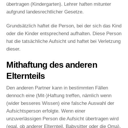
übertragen (Kindergarten). Lehrer haften mitunter
aufgrund landesrechtlicher Gesetze.
Grundsätzlich haftet die Person, bei der sich das Kind
oder die Kinder entsprechend aufhalten. Diese Person
hat die tatsächliche Aufsicht und haftet bei Verletzung
dieser.
Mithaftung des anderen
Elternteils
Den anderen Partner kann in bestimmten Fällen
dennoch eine (Mit-)Haftung treffen, nämlich wenn
(wider besseres Wissen) eine falsche Auswahl der
Aufsichtsperson erfolgte. Wenn einer
unzuverlässigen Person die Aufsicht übertragen wird
(egal, ob anderer Elternteil, Babysitter oder die Oma),