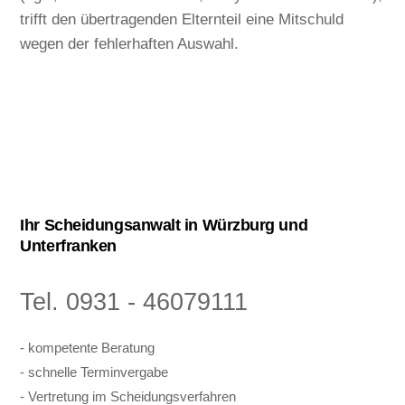
trifft den übertragenden Elternteil eine Mitschuld
wegen der fehlerhaften Auswahl.
Ihr Scheidungsanwalt in Würzburg und
Unterfranken
Tel. 0931 - 46079111
- kompetente Beratung
- schnelle Terminvergabe
- Vertretung im Scheidungsverfahren