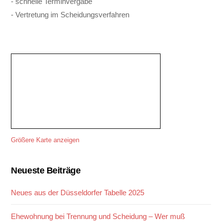
- schnelle Terminvergabe
- Vertretung im Scheidungsverfahren
Größere Karte anzeigen
Neueste Beiträge
Neues aus der Düsseldorfer Tabelle 2025
Ehewohnung bei Trennung und Scheidung – Wer muß