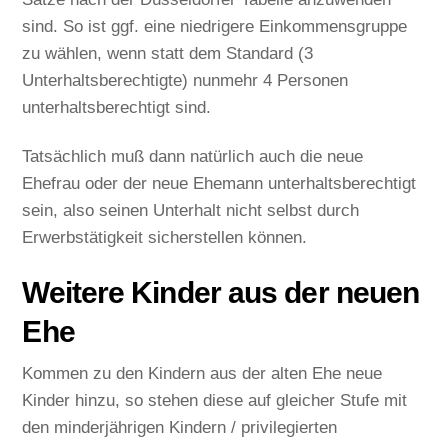
sind. So ist ggf. eine niedrigere Einkommensgruppe
zu wählen, wenn statt dem Standard (3
Unterhaltsberechtigte) nunmehr 4 Personen
unterhaltsberechtigt sind.
Tatsächlich muß dann natürlich auch die neue
Ehefrau oder der neue Ehemann unterhaltsberechtigt
sein, also seinen Unterhalt nicht selbst durch
Erwerbstätigkeit sicherstellen können.
Weitere Kinder aus der neuen
Ehe
Kommen zu den Kindern aus der alten Ehe neue
Kinder hinzu, so stehen diese auf gleicher Stufe mit
den minderjährigen Kindern / privilegierten