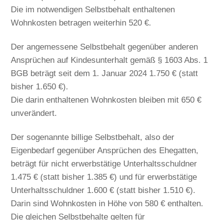
Die im notwendigen Selbstbehalt enthaltenen
Wohnkosten betragen weiterhin 520 €.
Der angemessene Selbstbehalt gegenüber anderen
Ansprüchen auf Kindesunterhalt gemäß § 1603 Abs. 1
BGB beträgt seit dem 1. Januar 2024 1.750 € (statt
bisher 1.650 €).
Die darin enthaltenen Wohnkosten bleiben mit 650 €
unverändert.
Der sogenannte billige Selbstbehalt, also der
Eigenbedarf gegenüber Ansprüchen des Ehegatten,
beträgt für nicht erwerbstätige Unterhaltsschuldner
1.475 € (statt bisher 1.385 €) und für erwerbstätige
Unterhaltsschuldner 1.600 € (statt bisher 1.510 €).
Darin sind Wohnkosten in Höhe von 580 € enthalten.
Die gleichen Selbstbehalte gelten für