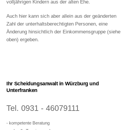
volljährigen Kindern aus der alten Ehe.
Auch hier kann sich aber allein aus der geänderten
Zahl der unterhaltsberechtigten Personen, eine
Änderung hinsichtlich der Einkommensgruppe (siehe
oben) ergeben.
Ihr Scheidungsanwalt in Würzburg und
Unterfranken
Tel. 0931 - 46079111
- kompetente Beratung