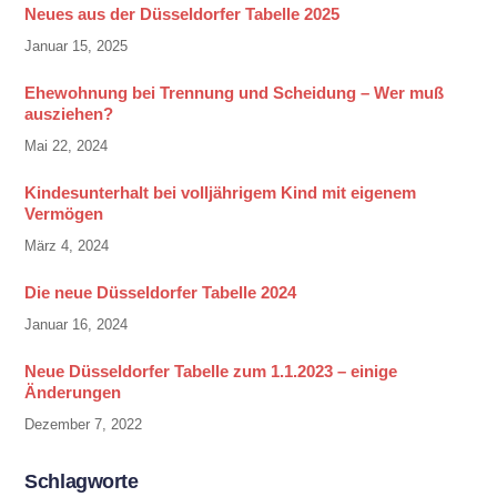
Neues aus der Düsseldorfer Tabelle 2025
Januar 15, 2025
Ehewohnung bei Trennung und Scheidung – Wer muß
ausziehen?
Mai 22, 2024
Kindesunterhalt bei volljährigem Kind mit eigenem
Vermögen
März 4, 2024
Die neue Düsseldorfer Tabelle 2024
Januar 16, 2024
Neue Düsseldorfer Tabelle zum 1.1.2023 – einige
Änderungen
Dezember 7, 2022
Schlagworte