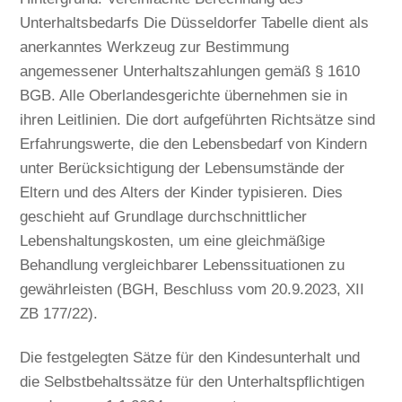
Unterhaltsbedarfs Die Düsseldorfer Tabelle dient als
anerkanntes Werkzeug zur Bestimmung
angemessener Unterhaltszahlungen gemäß § 1610
BGB. Alle Oberlandesgerichte übernehmen sie in
ihren Leitlinien. Die dort aufgeführten Richtsätze sind
Erfahrungswerte, die den Lebensbedarf von Kindern
unter Berücksichtigung der Lebensumstände der
Eltern und des Alters der Kinder typisieren. Dies
geschieht auf Grundlage durchschnittlicher
Lebenshaltungskosten, um eine gleichmäßige
Behandlung vergleichbarer Lebenssituationen zu
gewährleisten (BGH, Beschluss vom 20.9.2023, XII
ZB 177/22).
Die festgelegten Sätze für den Kindesunterhalt und
die Selbstbehaltssätze für den Unterhaltspflichtigen