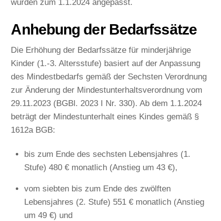
wurden zum 1.1.2024 angepasst.
Anhebung der Bedarfssätze
Die Erhöhung der Bedarfssätze für minderjährige
Kinder (1.-3. Altersstufe) basiert auf der Anpassung
des Mindestbedarfs gemäß der Sechsten Verordnung
zur Änderung der Mindestunterhaltsverordnung vom
29.11.2023 (BGBl. 2023 I Nr. 330). Ab dem 1.1.2024
beträgt der Mindestunterhalt eines Kindes gemäß §
1612a BGB:
bis zum Ende des sechsten Lebensjahres (1.
Stufe) 480 € monatlich (Anstieg um 43 €),
vom siebten bis zum Ende des zwölften
Lebensjahres (2. Stufe) 551 € monatlich (Anstieg
um 49 €) und