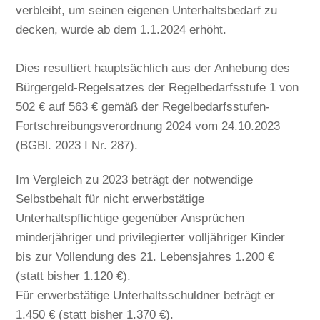
verbleibt, um seinen eigenen Unterhaltsbedarf zu
decken, wurde ab dem 1.1.2024 erhöht.
Dies resultiert hauptsächlich aus der Anhebung des
Bürgergeld-Regelsatzes der Regelbedarfsstufe 1 von
502 € auf 563 € gemäß der Regelbedarfsstufen-
Fortschreibungsverordnung 2024 vom 24.10.2023
(BGBl. 2023 I Nr. 287).
Im Vergleich zu 2023 beträgt der notwendige
Selbstbehalt für nicht erwerbstätige
Unterhaltspflichtige gegenüber Ansprüchen
minderjähriger und privilegierter volljähriger Kinder
bis zur Vollendung des 21. Lebensjahres 1.200 €
(statt bisher 1.120 €).
Für erwerbstätige Unterhaltsschuldner beträgt er
1.450 € (statt bisher 1.370 €).