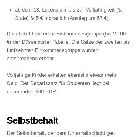
ab dem 13. Lebensjahr bis zur Volljährigkeit (3.
Stufe) 645 € monatlich (Anstieg um 57 €).
Dies betrifft die erste Einkommensgruppe (bis 2.100
€) der Düsseldorfer Tabelle. Die Sätze der zweiten bis
fünfzehnten Einkommensgruppe wurden
entsprechend erhöht.
Volljährige Kinder erhalten ebenfalls etwas mehr
Geld. Der Bedarfssatz für Studenten liegt bei
unverändert 930 EUR.
Selbstbehalt
Der Selbstbehalt, der dem Unterhaltspflichtigen