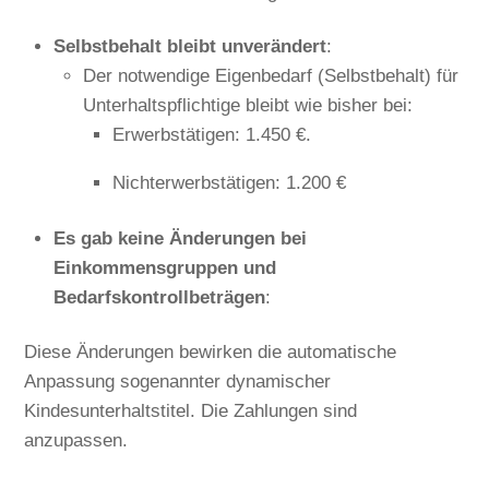
Selbstbehalt bleibt unverändert
:
Der notwendige Eigenbedarf (Selbstbehalt) für
Unterhaltspflichtige bleibt wie bisher bei:
Erwerbstätigen: 1.450 €.
Nichterwerbstätigen: 1.200 €
Es gab keine Änderungen bei
Einkommensgruppen und
Bedarfskontrollbeträgen
:
Diese Änderungen bewirken die automatische
Anpassung sogenannter dynamischer
Kindesunterhaltstitel. Die Zahlungen sind
anzupassen.