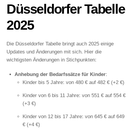
Düsseldorfer Tabelle
2025
Die Düsseldorfer Tabelle bringt auch 2025 einige
Updates und Änderungen mit sich. Hier die
wichtigsten Änderungen in Stichpunkten:
Anhebung der Bedarfssätze für Kinder
:
Kinder bis 5 Jahre: von 480 € auf 482 € (+2 €)
Kinder von 6 bis 11 Jahre: von 551 € auf 554 €
(+3 €)
Kinder von 12 bis 17 Jahre: von 645 € auf 649
€ (+4 €)