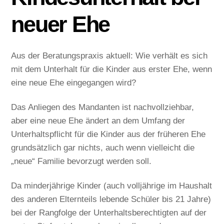
neuer Ehe
Aus der Beratungspraxis aktuell: Wie verhält es sich
mit dem Unterhalt für die Kinder aus erster Ehe, wenn
eine neue Ehe eingegangen wird?
Das Anliegen des Mandanten ist nachvollziehbar,
aber eine neue Ehe ändert an dem Umfang der
Unterhaltspflicht für die Kinder aus der früheren Ehe
grundsätzlich gar nichts, auch wenn vielleicht die
„neue“ Familie bevorzugt werden soll.
Da minderjährige Kinder (auch volljährige im Haushalt
des anderen Elternteils lebende Schüler bis 21 Jahre)
bei der Rangfolge der Unterhaltsberechtigten auf der