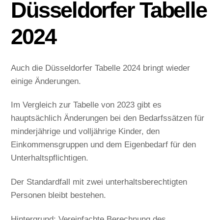
Düsseldorfer Tabelle
2024
Auch die Düsseldorfer Tabelle 2024 bringt wieder
einige Änderungen.
Im Vergleich zur Tabelle von 2023 gibt es
hauptsächlich Änderungen bei den Bedarfssätzen für
minderjährige und volljährige Kinder, den
Einkommensgruppen und dem Eigenbedarf für den
Unterhaltspflichtigen.
Der Standardfall mit zwei unterhaltsberechtigten
Personen bleibt bestehen.
Hintergrund: Vereinfachte Berechnung des