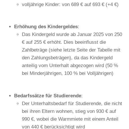
volljährige Kinder: von 689 € auf 693 € (+4 €)
Erhöhung des Kindergeldes
:
Das Kindergeld wurde ab Januar 2025 von 250
€ auf 255 € erhöht. Dies beeinflusst die
Zahlbeträge (siehe letzte Seite der Tabelle mit
den Zahlungsbeträgen), da das Kindergeld
anteilig vom Unterhalt abgezogen wird (50 %
bei Minderjährigen, 100 % bei Volljährigen)
Bedarfssätze für Studierende
:
Der Unterhaltsbedarf für Studierende, die nicht
bei ihren Eltern wohnen, stieg von 930 € auf
990 €, wobei die Warmmiete mit einem Anteil
von 440 € berücksichtigt wird