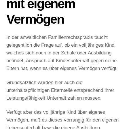
mit eigenem
Vermögen
In der anwaltlichen Familienrechtspraxis taucht
gelegentlich die Frage auf, ob ein volljähriges Kind,
welches sich noch in der Schule oder Ausbildung
befindet, Anspruch auf Kindesunterhalt gegen seine
Eltern hat, wenn es über eigenes Vermögen verfügt.
Grundsätzlich würden hier auch die
unterhaltspflichtigen Elternteile entsprechend ihrer
Leistungsfähigkeit Unterhalt zahlen müssen.
Verfügt aber das volljährige Kind über eigenes
Vermögen, muß es dieses vorrangig für den eigenen
Lebensunterhalt bzw. die eigene Ausbildung