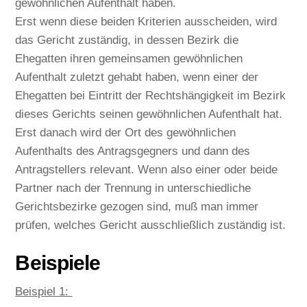
gewöhnlichen Aufenthalt haben.
Erst wenn diese beiden Kriterien ausscheiden, wird
das Gericht zuständig, in dessen Bezirk die
Ehegatten ihren gemeinsamen gewöhnlichen
Aufenthalt zuletzt gehabt haben, wenn einer der
Ehegatten bei Eintritt der Rechtshängigkeit im Bezirk
dieses Gerichts seinen gewöhnlichen Aufenthalt hat.
Erst danach wird der Ort des gewöhnlichen
Aufenthalts des Antragsgegners und dann des
Antragstellers relevant. Wenn also einer oder beide
Partner nach der Trennung in unterschiedliche
Gerichtsbezirke gezogen sind, muß man immer
prüfen, welches Gericht ausschließlich zuständig ist.
Beispiele
Beispiel 1: