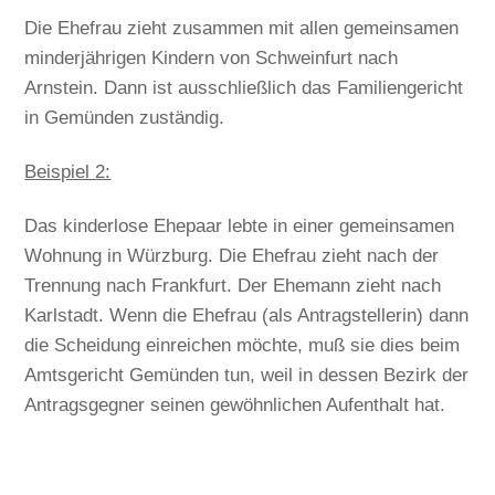
Die Ehefrau zieht zusammen mit allen gemeinsamen
minderjährigen Kindern von Schweinfurt nach
Arnstein. Dann ist ausschließlich das Familiengericht
in Gemünden zuständig.
Beispiel 2:
Das kinderlose Ehepaar lebte in einer gemeinsamen
Wohnung in Würzburg. Die Ehefrau zieht nach der
Trennung nach Frankfurt. Der Ehemann zieht nach
Karlstadt. Wenn die Ehefrau (als Antragstellerin) dann
die Scheidung einreichen möchte, muß sie dies beim
Amtsgericht Gemünden tun, weil in dessen Bezirk der
Antragsgegner seinen gewöhnlichen Aufenthalt hat.