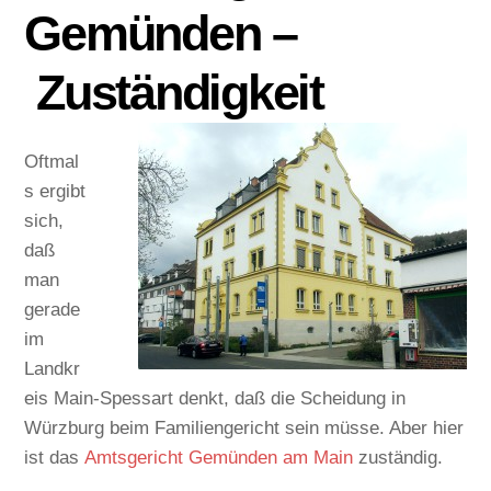
Gemünden –
Zuständigkeit
Oftmal
s ergibt
sich,
daß
man
gerade
im
Landkr
eis Main-Spessart denkt, daß die Scheidung in
Würzburg beim Familiengericht sein müsse. Aber hier
ist das
Amtsgericht Gemünden am Main
zuständig.