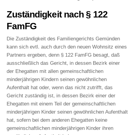
Zuständigkeit nach § 122
FamFG
Die Zuständigkeit des Familiengerichts Gemünden
kann sich evtl. auch durch den neuen Wohnsitz eines
Partners ergeben, denn § 122 FamFG besagt, daß
ausschließlich das Gericht, in dessen Bezirk einer
der Ehegatten mit allen gemeinschaftlichen
minderjährigen Kindern seinen gewöhnlichen
Aufenthalt hat oder, wenn das nicht zutrifft, das
Gericht zuständig ist, in dessen Bezirk einer der
Ehegatten mit einem Teil der gemeinschaftlichen
minderjährigen Kinder seinen gewöhnlichen Aufenthalt
hat, sofern bei dem anderen Ehegatten keine
gemeinschaftlichen minderjährigen Kinder ihren