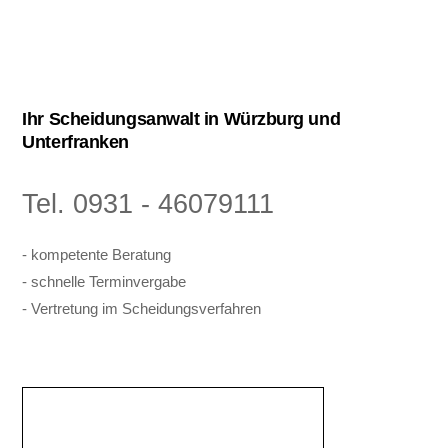
Ihr Scheidungsanwalt in Würzburg und
Unterfranken
Tel. 0931 - 46079111
- kompetente Beratung
- schnelle Terminvergabe
- Vertretung im Scheidungsverfahren