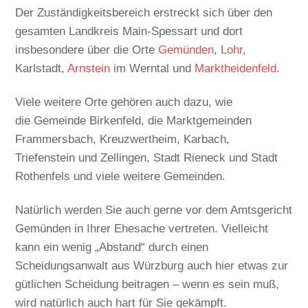
Der Zuständigkeitsbereich erstreckt sich über den
gesamten Landkreis Main-Spessart und dort
insbesondere über die Orte
Gemünden
,
Lohr
,
Karlstadt,
Arnstein
im Werntal und
Marktheidenfeld
.
Viele weitere Orte gehören auch dazu, wie
die Gemeinde Birkenfeld, die Marktgemeinden
Frammersbach, Kreuzwertheim, Karbach,
Triefenstein und Zellingen, Stadt Rieneck und Stadt
Rothenfels und viele weitere Gemeinden.
Natürlich werden Sie auch gerne vor dem Amtsgericht
Gemünden in Ihrer Ehesache vertreten. Vielleicht
kann ein wenig „Abstand“ durch einen
Scheidungsanwalt aus Würzburg auch hier etwas zur
gütlichen Scheidung beitragen – wenn es sein muß,
wird natürlich auch hart für Sie gekämpft.