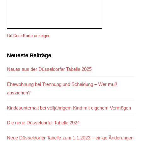
Größere Karte anzeigen
Neueste Beiträge
Neues aus der Düsseldorfer Tabelle 2025
Ehewohnung bei Trennung und Scheidung – Wer muß
ausziehen?
Kindesunterhalt bei volljährigem Kind mit eigenem Vermögen
Die neue Düsseldorfer Tabelle 2024
Neue Düsseldorfer Tabelle zum 1.1.2023 – einige Änderungen